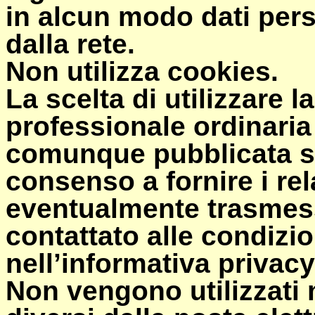
in alcun modo dati per
dalla rete.
Non utilizza cookies.
La scelta di utilizzare l
professionale ordinaria 
comunque pubblicata sul
consenso a fornire i rel
eventualmente trasmessi
contattato alle condizio
nell’informativa privacy
Non vengono utilizzati m